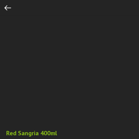
Red Sangria 400ml