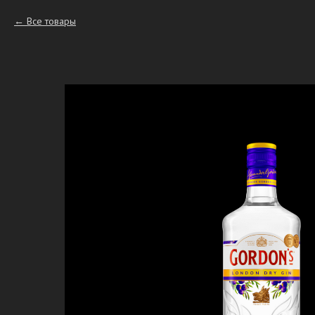
Все товары