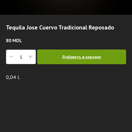
Tequila Jose Cuervo Tradicional Reposado
80
MDL
Добавить в корзину
0,04 l.