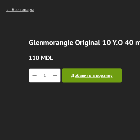
Все товары
Glenmorangie Original 10 Y.O 40 
110
MDL
Добавить в корзину