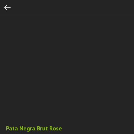
Pata Negra Brut Rose