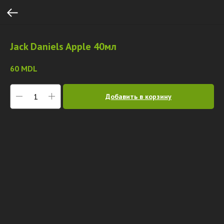
Jack Daniels Apple 40мл
60
MDL
Добавить в корзину