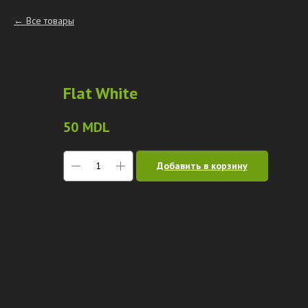
Все товары
Flat White
50
MDL
Добавить в корзину