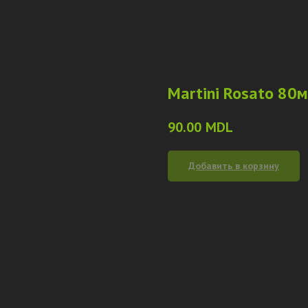
Martini Rosato 80
90.00
MDL
Добавить в корзину