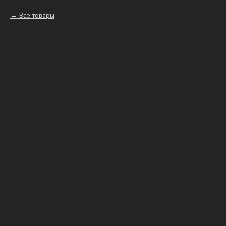
Все товары