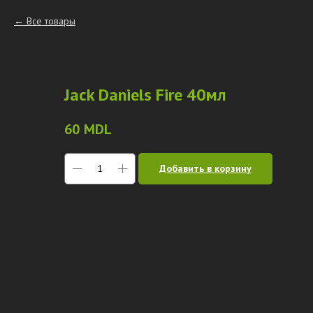
Все товары
Jack Daniels Fire 40мл
60
MDL
Добавить в корзину