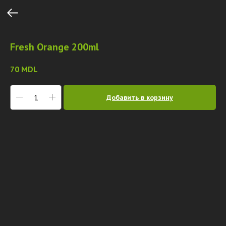
Fresh Orange 200ml
70
MDL
Добавить в корзину