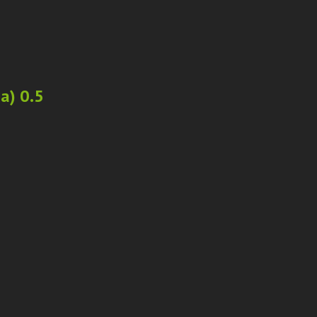
а) 0.5