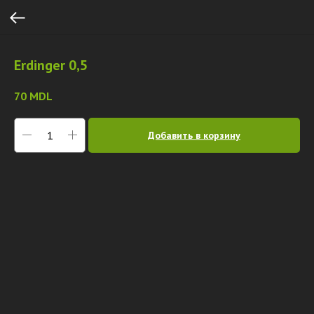
Erdinger 0,5
70
MDL
Добавить в корзину