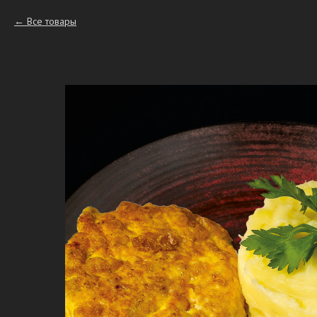
Все товары