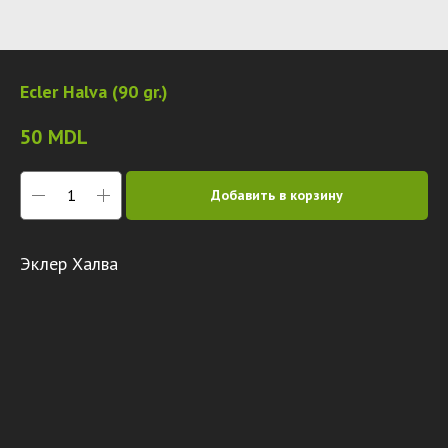
Ecler Halva (90 gr.)
50
MDL
Добавить в корзину
Эклер Халва