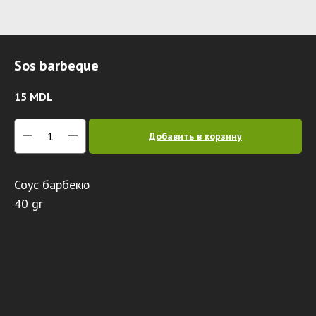
Sos barbeque
15
MDL
Добавить в корзину
Соус барбекю
40 gr